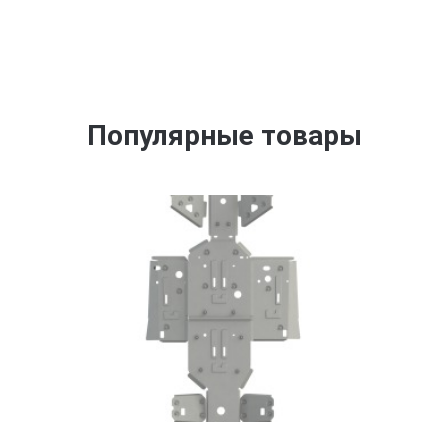
Популярные товары